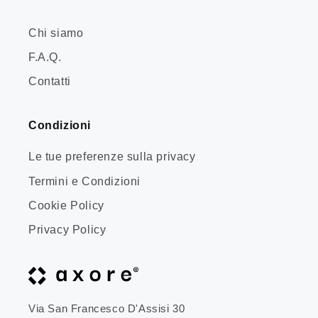
Chi siamo
F.A.Q.
Contatti
Condizioni
Le tue preferenze sulla privacy
Termini e Condizioni
Cookie Policy
Privacy Policy
Via San Francesco D'Assisi 30