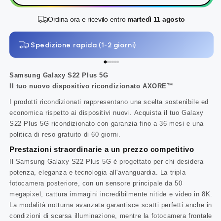
Ordina ora e ricevilo entro
martedì 11 agosto
Spedizione rapida (1-2 giorni)
Samsung Galaxy S22 Plus 5G
Il tuo nuovo dispositivo ricondizionato AXORE™
I prodotti ricondizionati rappresentano una scelta sostenibile ed
economica rispetto ai dispositivi nuovi. Acquista il tuo Galaxy
S22 Plus 5G ricondizionato con garanzia fino a 36 mesi e una
politica di reso gratuito di 60 giorni.
Prestazioni straordinarie a un prezzo competitivo
Il Samsung Galaxy S22 Plus 5G è progettato per chi desidera
potenza, eleganza e tecnologia all'avanguardia. La tripla
fotocamera posteriore, con un sensore principale da 50
megapixel, cattura immagini incredibilmente nitide e video in 8K.
La modalità notturna avanzata garantisce scatti perfetti anche in
condizioni di scarsa illuminazione, mentre la fotocamera frontale