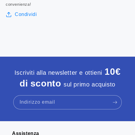
convenienza!
Condividi
10€
Iscriviti alla newsletter e ottieni
di sconto
sul primo acquisto
Indirizzo email
Assistenza